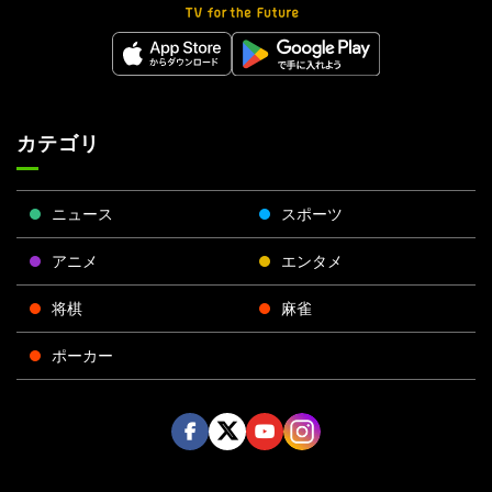
カテゴリ
ニュース
スポーツ
アニメ
エンタメ
将棋
麻雀
ポーカー
Face
Twitt
Yout
Insta