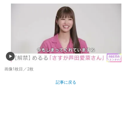
画像1枚目／2枚
記事に戻る