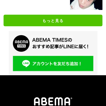
もっと見る