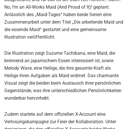
No, I'm an All-Works Maid (And Proud of It)! geplant.
Anlässlich des „Maid-Tages“ haben beide Serien eine
Zusammenarbeit unter dem Titel „Die arbeitende Maid und
die essende Maid“ gestartet und eine gemeinsame
Illustration veröffentlicht.
Die Illustration zeigt Suzume Tachibana, eine Maid, die
brennend an japanischem Essen interessiert ist, sowie
Melody Wave, eine Heilige, die ihre gesamte Kraft als
Heilige ihren Aufgaben als Maid widmet. Das charmante
Visual zeigt die beiden beim Austausch ihrer persönlichen
Gegenstände, was ihre unterschiedlichen Persönlichkeiten
wunderbar hervorhebt.
Zudem startete auf dem offiziellen X-Account eine
Verlosungskampagne zur Feier der Kollaboration. Unter