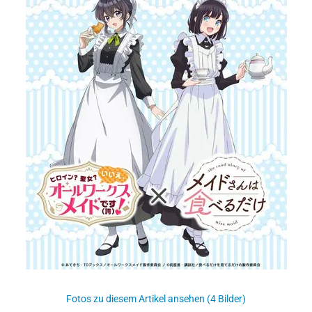
Fotos zu diesem Artikel ansehen (4 Bilder)