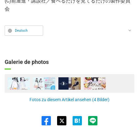
(C)前屋進・講談社／食べるだけを見てるだけの製作委員
会
Deutsch
Galerie de photos
Fotos zu diesem Artikel ansehen (4 Bilder)
Twit
ter