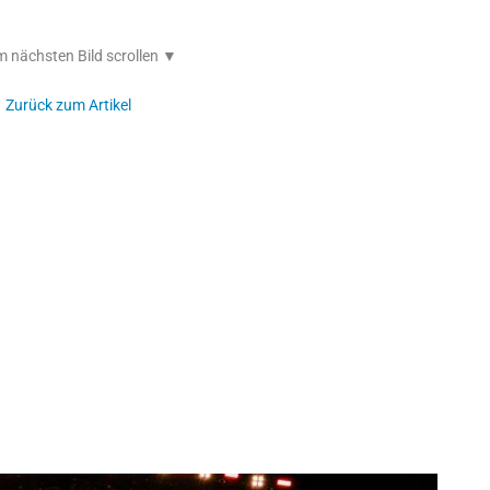
 nächsten Bild scrollen ▼
Zurück zum Artikel