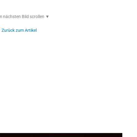
 nächsten Bild scrollen ▼
Zurück zum Artikel