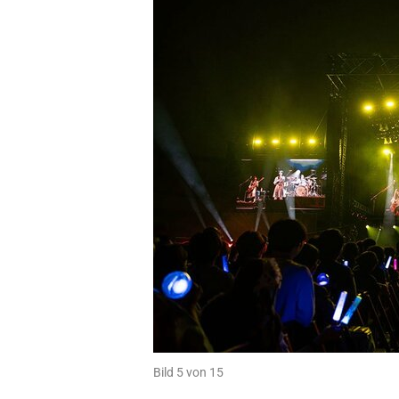
Bild 5 von 15