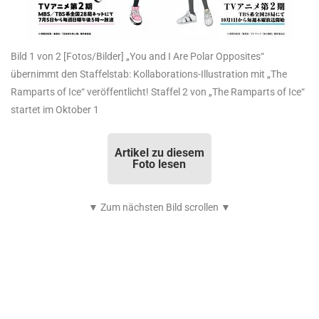
Bild 1 von 2
[Fotos/Bilder] „You and I Are Polar Opposites“
übernimmt den Staffelstab: Kollaborations-Illustration mit „The
Ramparts of Ice“ veröffentlicht! Staffel 2 von „The Ramparts of Ice“
startet im Oktober 1
Artikel zu diesem
Foto lesen
▼ Zum nächsten Bild scrollen ▼