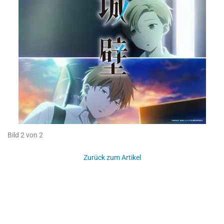
Bild 2 von 2
Zurück zum Artikel