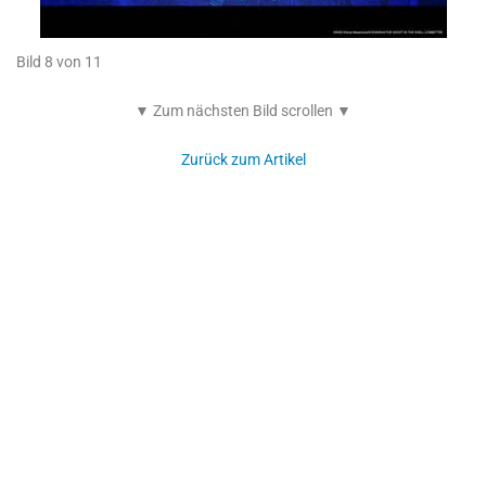
Bild 8 von 11
▼ Zum nächsten Bild scrollen ▼
Zurück zum Artikel