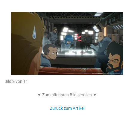
Bild 2 von 11
▼ Zum nächsten Bild scrollen ▼
Zurück zum Artikel