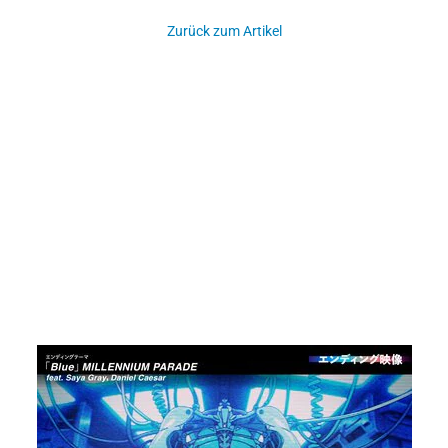
Zurück zum Artikel