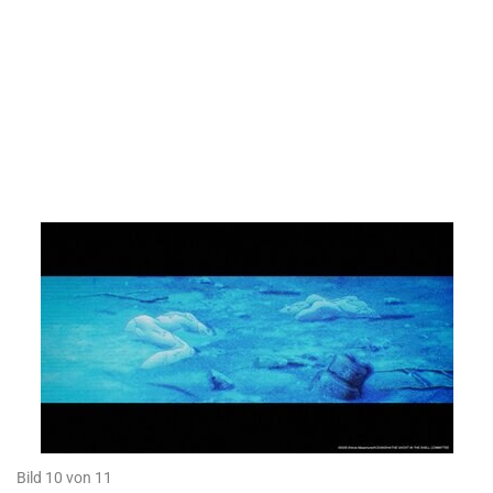
Bild 10 von 11