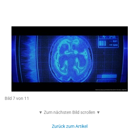
Bild 7 von 11
▼ Zum nächsten Bild scrollen ▼
Zurück zum Artikel