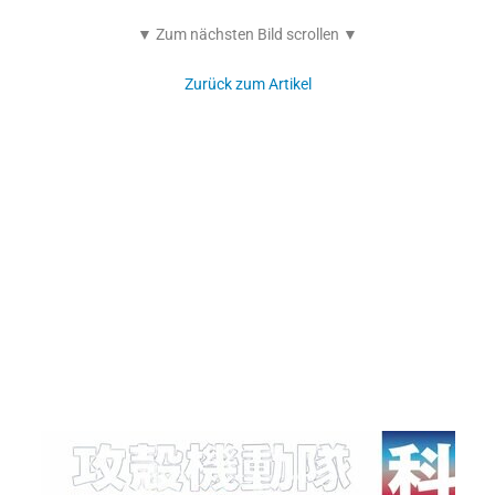
▼ Zum nächsten Bild scrollen ▼
Zurück zum Artikel