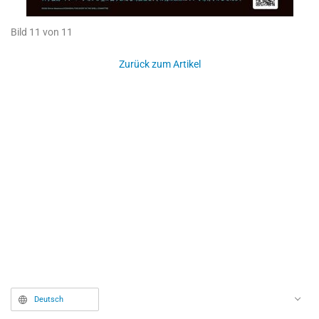
Bild 11 von 11
Zurück zum Artikel
Deutsch