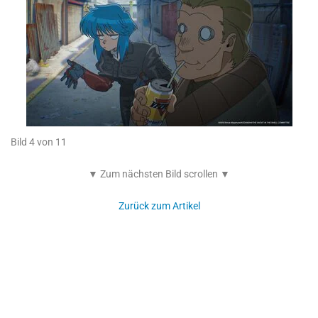
Bild 4 von 11
▼ Zum nächsten Bild scrollen ▼
Zurück zum Artikel