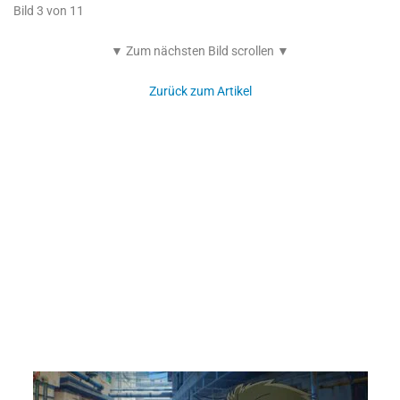
Bild 3 von 11
▼ Zum nächsten Bild scrollen ▼
Zurück zum Artikel