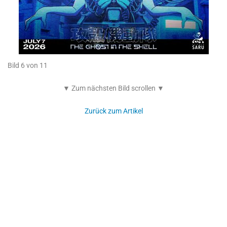
Bild 6 von 11
▼ Zum nächsten Bild scrollen ▼
Zurück zum Artikel