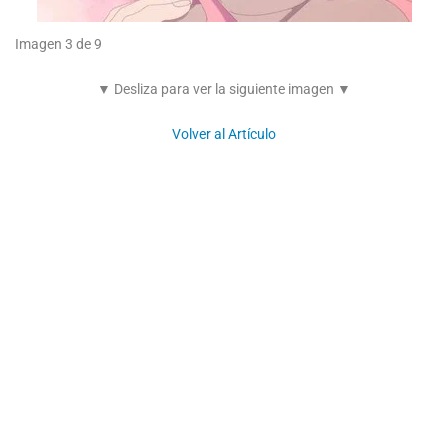
Imagen 3 de 9
▼ Desliza para ver la siguiente imagen ▼
Volver al Artículo