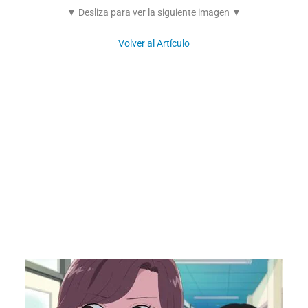
▼ Desliza para ver la siguiente imagen ▼
Volver al Artículo