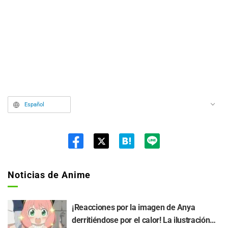
Español
Twit
ter
Noticias de Anime
¡Reacciones por la imagen de Anya
derritiéndose por el calor! La ilustración