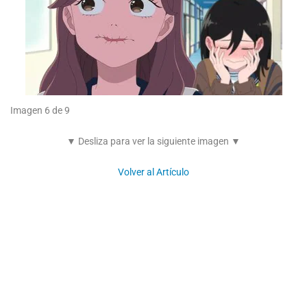
Imagen 6 de 9
▼ Desliza para ver la siguiente imagen ▼
Volver al Artículo