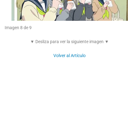
Imagen 8 de 9
▼ Desliza para ver la siguiente imagen ▼
Volver al Artículo