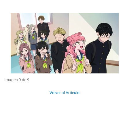
Imagen 9 de 9
Volver al Artículo