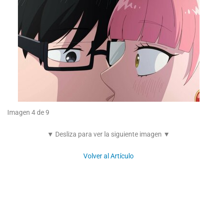
Imagen 4 de 9
▼ Desliza para ver la siguiente imagen ▼
Volver al Artículo