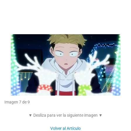
Imagen 7 de 9
▼ Desliza para ver la siguiente imagen ▼
Volver al Artículo