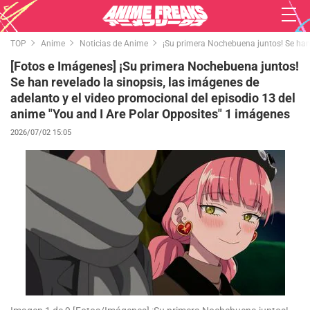
TOP
Anime
Noticias de Anime
¡Su primera Nochebuena juntos! Se han 
[Fotos e Imágenes] ¡Su primera Nochebuena juntos!
Se han revelado la sinopsis, las imágenes de
adelanto y el video promocional del episodio 13 del
anime "You and I Are Polar Opposites" 1 imágenes
2026/07/02 15:05