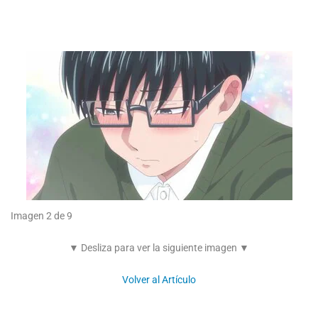
Imagen 2 de 9
▼ Desliza para ver la siguiente imagen ▼
Volver al Artículo