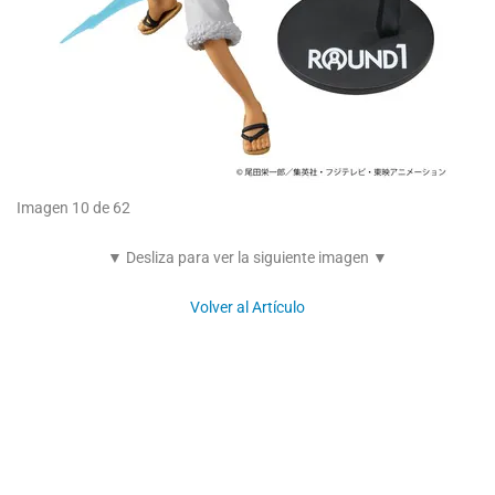
Imagen 10 de 62
▼ Desliza para ver la siguiente imagen ▼
Volver al Artículo