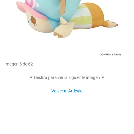
Imagen 5 de 62
▼ Desliza para ver la siguiente imagen ▼
Volver al Artículo