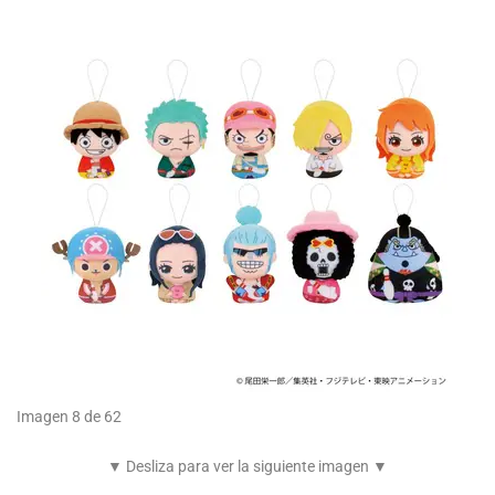
Imagen 8 de 62
▼ Desliza para ver la siguiente imagen ▼