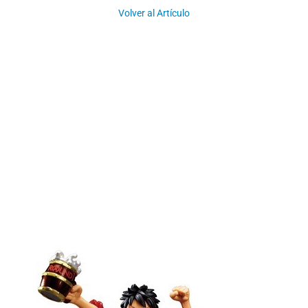
Volver al Artículo