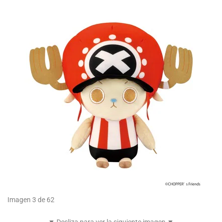
Imagen 3 de 62