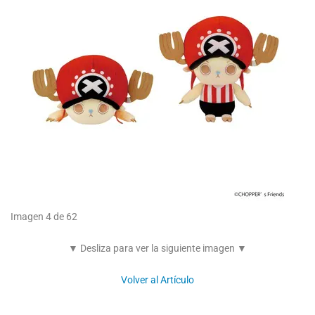
Imagen 4 de 62
▼ Desliza para ver la siguiente imagen ▼
Volver al Artículo