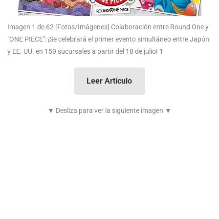
Imagen 1 de 62
[Fotos/Imágenes] Colaboración entre Round One y
"ONE PIECE": ¡Se celebrará el primer evento simultáneo entre Japón
y EE. UU. en 159 sucursales a partir del 18 de julio! 1
Leer Artículo
▼ Desliza para ver la siguiente imagen ▼