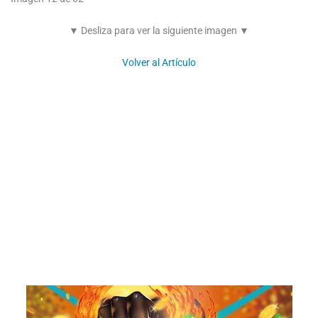
▼ Desliza para ver la siguiente imagen ▼
Volver al Artículo