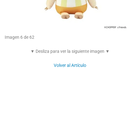
Imagen 6 de 62
▼ Desliza para ver la siguiente imagen ▼
Volver al Artículo