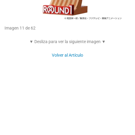
Imagen 11 de 62
▼ Desliza para ver la siguiente imagen ▼
Volver al Artículo