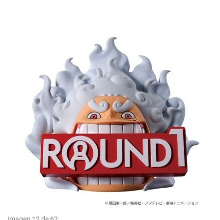
Imagen 12 de 62