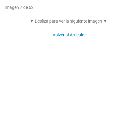
Imagen 7 de 62
▼ Desliza para ver la siguiente imagen ▼
Volver al Artículo