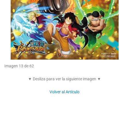
Imagen 13 de 62
▼ Desliza para ver la siguiente imagen ▼
Volver al Artículo