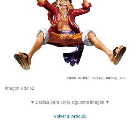
Imagen 9 de 62
▼ Desliza para ver la siguiente imagen ▼
Volver al Artículo