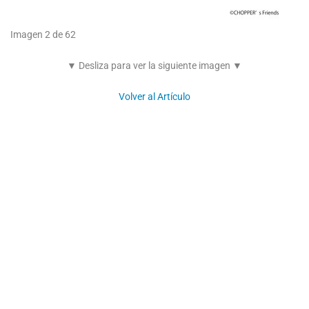
Imagen 2 de 62
▼ Desliza para ver la siguiente imagen ▼
Volver al Artículo