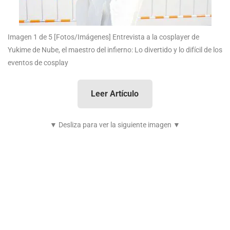
Imagen 1 de 5
[Fotos/Imágenes] Entrevista a la cosplayer de
Yukime de Nube, el maestro del infierno: Lo divertido y lo difícil de los
eventos de cosplay
Leer Artículo
▼ Desliza para ver la siguiente imagen ▼