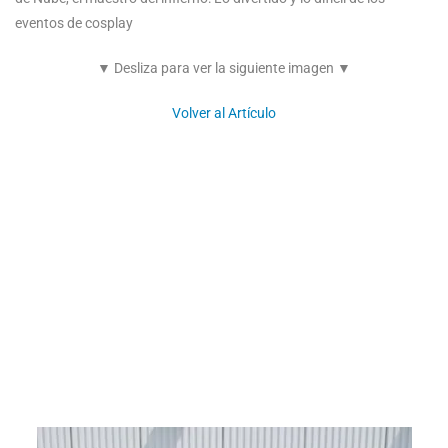
eventos de cosplay
▼ Desliza para ver la siguiente imagen ▼
Volver al Artículo