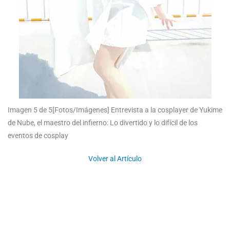
Imagen 5 de 5
[Fotos/Imágenes] Entrevista a la cosplayer de Yukime
de Nube, el maestro del infierno: Lo divertido y lo difícil de los
eventos de cosplay
Volver al Artículo