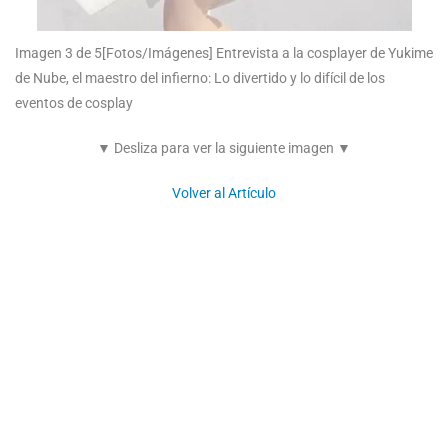
Imagen 3 de 5
[Fotos/Imágenes] Entrevista a la cosplayer de Yukime
de Nube, el maestro del infierno: Lo divertido y lo difícil de los
eventos de cosplay
▼ Desliza para ver la siguiente imagen ▼
Volver al Artículo