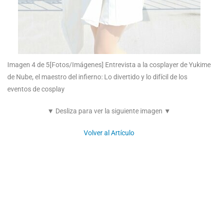
Imagen 4 de 5
[Fotos/Imágenes] Entrevista a la cosplayer de Yukime
de Nube, el maestro del infierno: Lo divertido y lo difícil de los
eventos de cosplay
▼ Desliza para ver la siguiente imagen ▼
Volver al Artículo