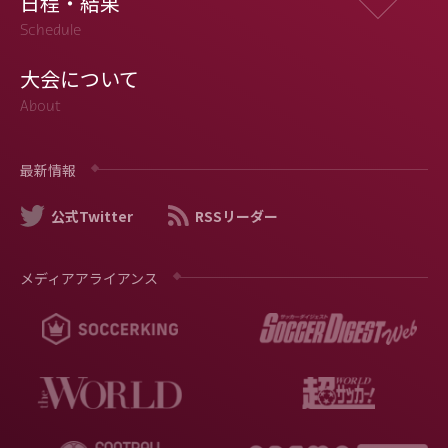
日程・結果
Schedule
大会について
About
最新情報
公式Twitter
RSSリーダー
メディアアライアンス