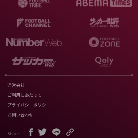
運営会社
ご利用にあたって
プライバシーポリシー
お問い合わせ
Share