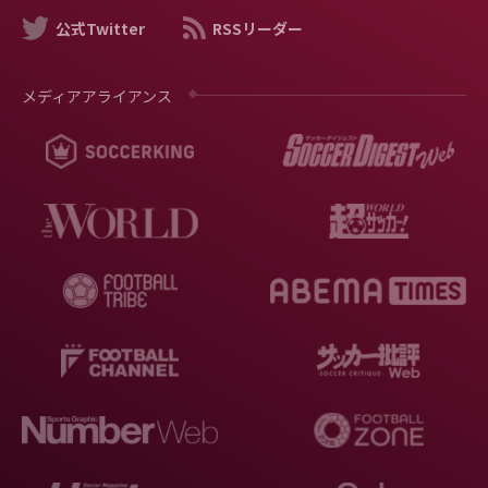
公式Twitter
RSSリーダー
メディアアライアンス