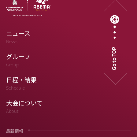
ニュース
News
Go to TOP
グループ
Group
日程・結果
Schedule
大会について
About
最新情報