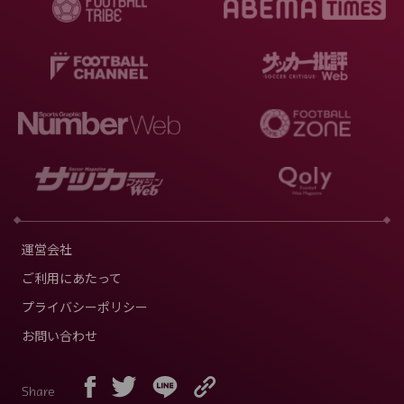
運営会社
ご利用にあたって
プライバシーポリシー
お問い合わせ
Share