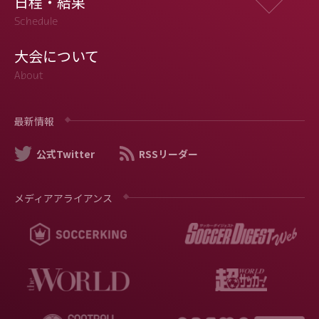
日程・結果
Schedule
大会について
About
最新情報
公式Twitter
RSSリーダー
メディアアライアンス