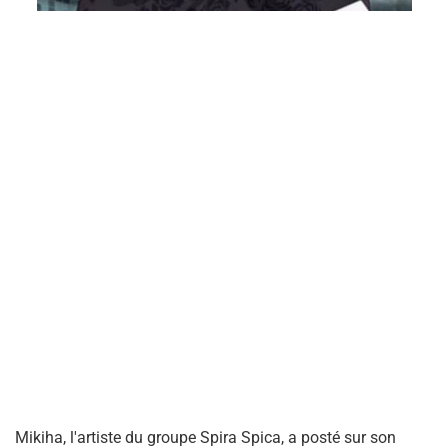
Mikiha, l'artiste du groupe Spira Spica, a posté sur son