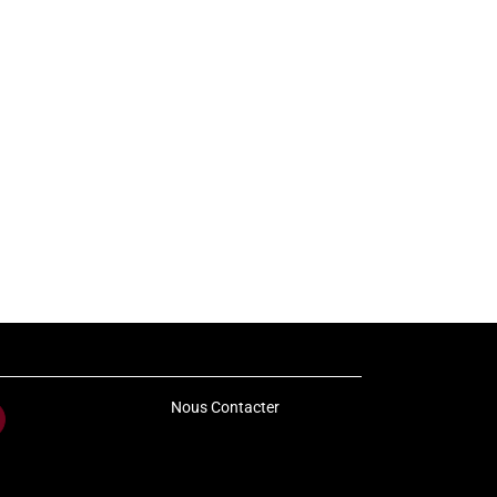
Nous Contacter