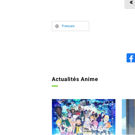
Français
Actualités Anime