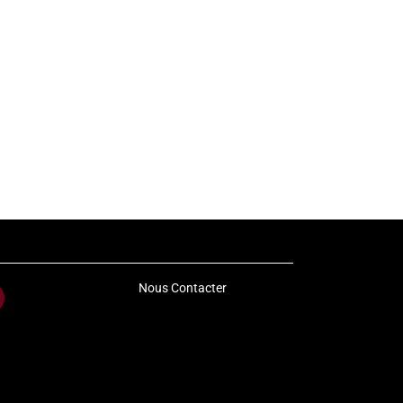
Nous Contacter