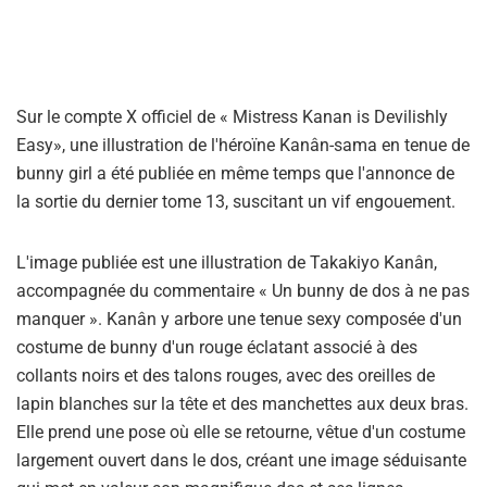
Sur le compte X officiel de « Mistress Kanan is Devilishly
Easy», une illustration de l'héroïne Kanân-sama en tenue de
bunny girl a été publiée en même temps que l'annonce de
la sortie du dernier tome 13, suscitant un vif engouement.
L'image publiée est une illustration de Takakiyo Kanân,
accompagnée du commentaire « Un bunny de dos à ne pas
manquer ». Kanân y arbore une tenue sexy composée d'un
costume de bunny d'un rouge éclatant associé à des
collants noirs et des talons rouges, avec des oreilles de
lapin blanches sur la tête et des manchettes aux deux bras.
Elle prend une pose où elle se retourne, vêtue d'un costume
largement ouvert dans le dos, créant une image séduisante