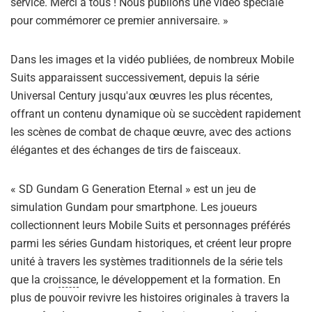
service. Merci à tous ! Nous publions une vidéo spéciale
pour commémorer ce premier anniversaire. »
Dans les images et la vidéo publiées, de nombreux Mobile
Suits apparaissent successivement, depuis la série
Universal Century jusqu'aux œuvres les plus récentes,
offrant un contenu dynamique où se succèdent rapidement
les scènes de combat de chaque œuvre, avec des actions
élégantes et des échanges de tirs de faisceaux.
« SD Gundam G Generation Eternal » est un jeu de
simulation Gundam pour smartphone. Les joueurs
collectionnent leurs Mobile Suits et personnages préférés
parmi les séries Gundam historiques, et créent leur propre
unité à travers les systèmes traditionnels de la série tels
que la cro
issa
nce, le développement et la formation. En
plus de pouvoir revivre les histoires originales à travers la