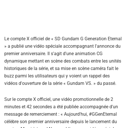
Le compte X officiel de « SD Gundam G Generation Eternal
» a publié une vidéo spéciale accompagnant l'annonce du
premier anniversaire. Il s'agit d'une animation CG
dynamique mettant en scène des combats entre les unités
historiques de la série, et sa mise en scène caméra fait le
buzz parmi les utilisateurs qui y voient un rappel des
vidéos d'ouverture de la série « Gundam VS. » du passé.
Sur le compte X officiel, une vidéo promotionnelle de 2
minutes et 42 secondes a été publiée accompagnée d'un
message de remerciement : « Aujourd'hui, #GGenEternal
célèbre son premier anniversaire depuis le lancement du