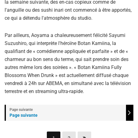
la semaine suivante, des en-cas copieux comme de
l'anguille ou des sushi inari ont commencé à être apportés,
ce qui a détendu l'atmosphère du studio.
Par ailleurs, Aoyama a chaleureusement félicité Sayumi
Suzushiro, qui interprète l'héroïne Botan Kamiina, la
qualifiant de « comédienne appliquée et parfaite » et de «
charmeur au bon sens du terme, qui sait prendre soin des
autres même lors des soirées ». « Botan Kamiina Fully
Blossoms When Drunk » est actuellement diffusé chaque
vendredi à 24h sur ABEMA, en simultané avec la télévision
terrestre et en streaming ultra-rapide.
Page suivante