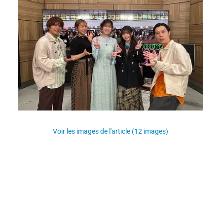
Voir les images de l'article (12 images)