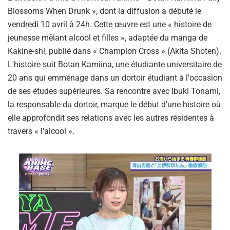
Blossoms When Drunk », dont la diffusion a débuté le
vendredi 10 avril à 24h. Cette œuvre est une « histoire de
jeunesse mêlant alcool et filles », adaptée du manga de
Kakine-shi, publié dans « Champion Cross » (Akita Shoten).
L'histoire suit Botan Kamiina, une étudiante universitaire de
20 ans qui emménage dans un dortoir étudiant à l'occasion
de ses études supérieures. Sa rencontre avec Ibuki Tonami,
la responsable du dortoir, marque le début d'une histoire où
elle approfondit ses relations avec les autres résidentes à
travers « l'alcool ».