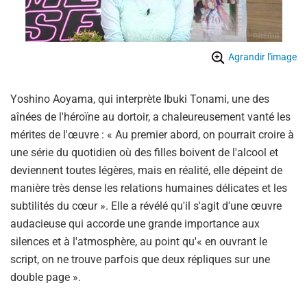
Agrandir l'image
Yoshino Aoyama, qui interprète Ibuki Tonami, une des
aînées de l'héroïne au dortoir, a chaleureusement vanté les
mérites de l'œuvre : « Au premier abord, on pourrait croire à
une série du quotidien où des filles boivent de l'alcool et
deviennent toutes légères, mais en réalité, elle dépeint de
manière très dense les relations humaines délicates et les
subtilités du cœur ». Elle a révélé qu'il s'agit d'une œuvre
audacieuse qui accorde une grande importance aux
silences et à l'atmosphère, au point qu'« en ouvrant le
script, on ne trouve parfois que deux répliques sur une
double page ».