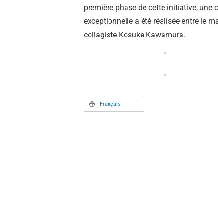
première phase de cette initiative, une 
exceptionnelle a été réalisée entre le ma
collagiste Kosuke Kawamura.
Français