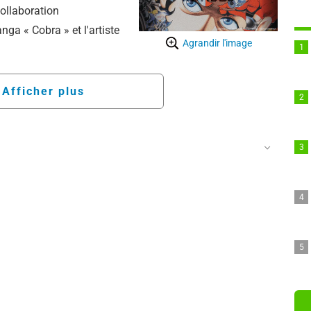
collaboration
nga « Cobra » et l'artiste
Agrandir l'image
Afficher plus