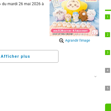
 » du mardi 26 mai 2026 à
Agrandir l'image
Afficher plus