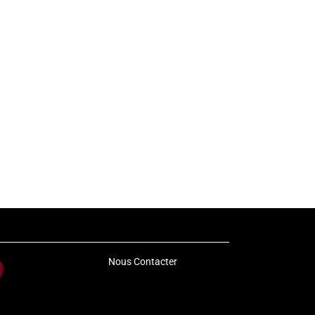
Nous Contacter