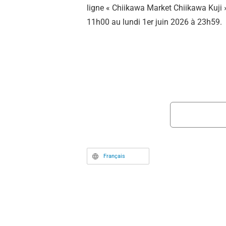
ligne « Chiikawa Market Chiikawa Kuji
11h00 au lundi 1er juin 2026 à 23h59.
Français