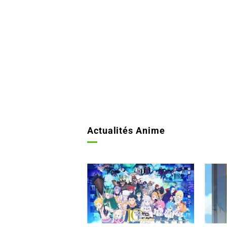
Actualités Anime