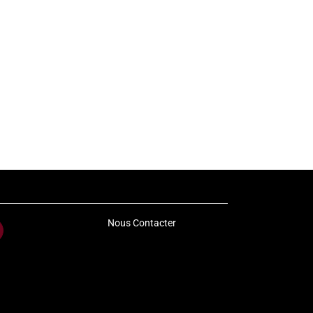
Nous Contacter