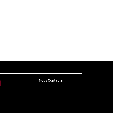
Nous Contacter