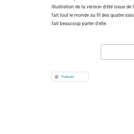
illustration de la version d'été issue de 
fait tout le monde au fil des quatre sais
fait beaucoup parler d'elle.
Français