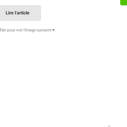
Lire l'article
iler pour voir l'image suivante▼