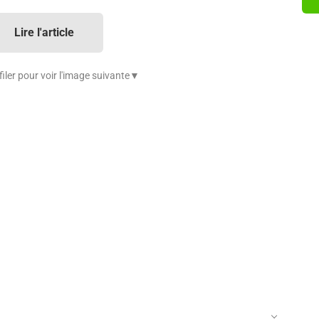
Lire l'article
iler pour voir l'image suivante▼