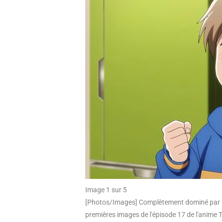
Image 1 sur 5
[Photos/Images] Complètement dominé par M
premières images de l'épisode 17 de l'anime 