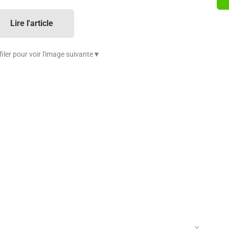
Lire l'article
iler pour voir l'image suivante▼