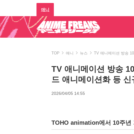
애니
TOP
애니
뉴스
TV 애니메이션 방송 1
TV 애니메이션 방송 1
드 애니메이션화 등 신
2026/04/05 14:55
TOHO animation에서 10주