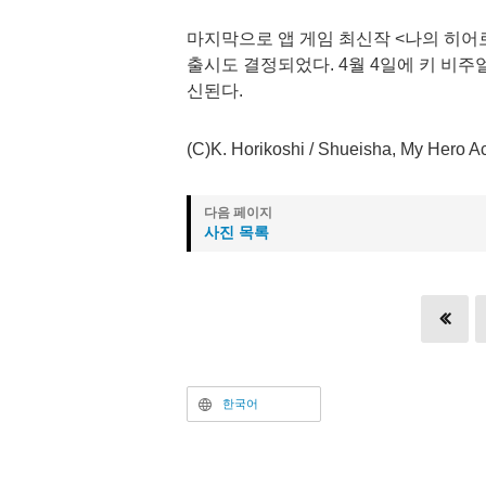
마지막으로 앱 게임 최신작 <나의 히어로 
출시도 결정되었다. 4월 4일에 키 비주
신된다.
(C)K. Horikoshi / Shueisha, My Hero A
사진 목록
한국어