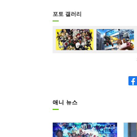
포토 갤러리
애니 뉴스