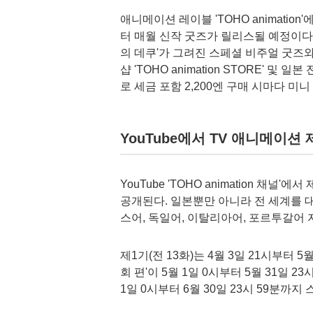
애니메이션 레이블 'TOHO animatio
터 매월 신작 굿즈가 릴리스될 예정이다.
의 데쿠'가 그려진 스페셜 비주얼 굿즈
샵 'TOHO animation STORE' 
로 세금 포함 2,200엔 구매 시마다 미
YouTube에서 TV 애니메이션
YouTube 'TOHO animation 채
공개된다. 일본뿐만 아니라 전 세계를 
스어, 독일어, 이탈리아어, 포르투갈어 
제1기(전 13화)는 4월 3일 21시부터 
회 편'이 5월 1일 0시부터 5월 31일 2
1일 0시부터 6월 30일 23시 59분까지