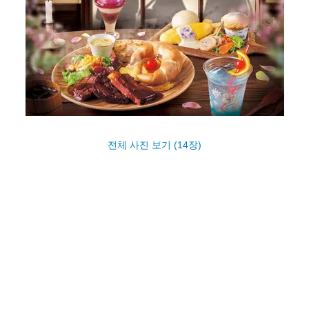
전체 사진 보기 (14장)