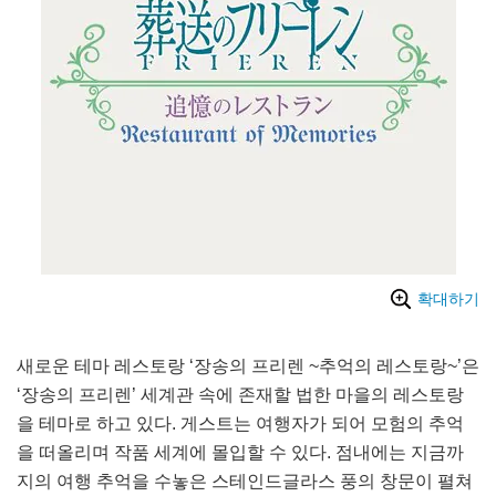
확대하기
새로운 테마 레스토랑 ‘장송의 프리렌 ~추억의 레스토랑~’은
‘장송의 프리렌’ 세계관 속에 존재할 법한 마을의 레스토랑
을 테마로 하고 있다. 게스트는 여행자가 되어 모험의 추억
을 떠올리며 작품 세계에 몰입할 수 있다. 점내에는 지금까
지의 여행 추억을 수놓은 스테인드글라스 풍의 창문이 펼쳐