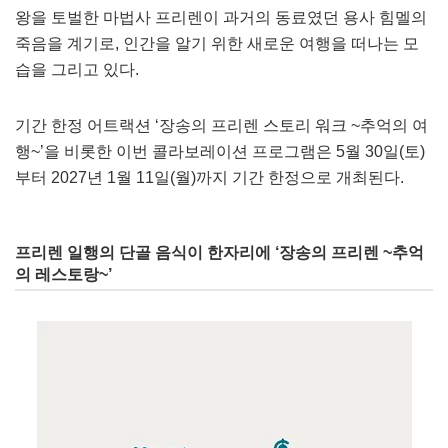
왕을 토벌한 마법사 프리렌이 과거의 동료였던 용사 힘멜의
죽음을 계기로, 인간을 알기 위한 새로운 여행을 떠나는 모
습을 그리고 있다.
기간 한정 어트랙션 ‘장송의 프리렌 스토리 워크 ~추억의 여
행~’을 비롯한 이번 콜라보레이션 프로그램은 5월 30일(토)
부터 2027년 1월 11일(월)까지 기간 한정으로 개최된다.
프리렌 일행의 단골 음식이 한자리에 ‘장송의 프리렌 ~추억
의 레스토랑~’