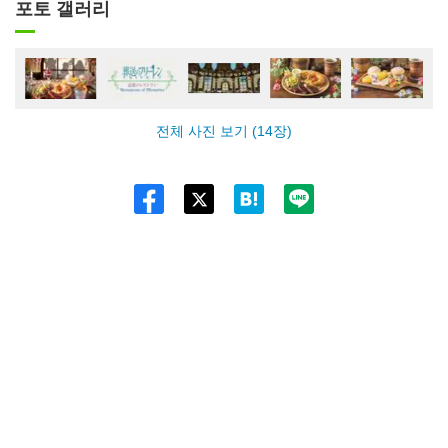
포토 갤러리
전체 사진 보기 (14장)
Twitt
er