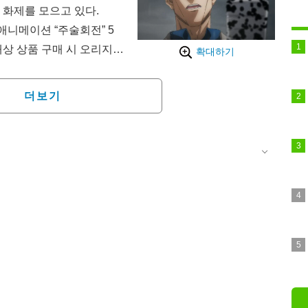
 화제를 모으고 있다.
애니메이션 “주술회전” 5
대상 상품 구매 시 오리지널
확대하기
, 신규 일러스트를 사용한
더보기