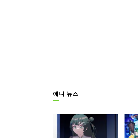
애니 뉴스