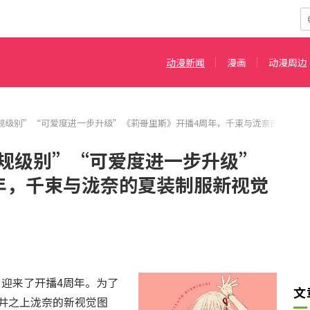
动漫新闻
漫画
动漫周边
规级别”“可爱度进一步升级”《莉哥里斯》开播4周年，千束与泷奈的夏装制
规级别”“可爱度进一步升级”
年，千束与泷奈的夏装制服新视觉
）迎来了开播4周年。为了
文
井之上泷奈的新视觉图