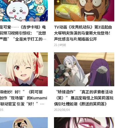
是可爱……《吉伊卡哇》电
TV动画《攻壳机动队》第3话起由
前预习视频引惊叹：“比想
大塚明夫饰演的马雷斯大佐登场！
严酷”“全是关于打工的话
声优感言与片尾插画公开
反差感
21小时前
得绝妙！好！”《莉可丽
“矫揉造作”“真正的求索者活动
创作“现场猫”的Kumami
（笑）” 展品宝箱怪上钩芙莉莲玩
师联动官宣 引发“好！”反
偶引吐槽如潮《葬送的芙莉莲》
/05
2026/08/04