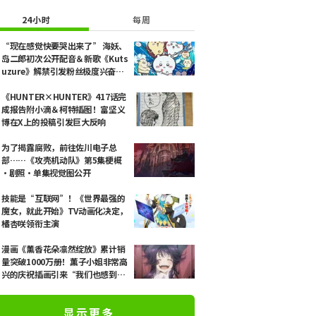
24小时
每周
“现在感觉快要哭出来了” 海妖、
岛二郎初次公开配音＆新歌《Kuts
uzure》解禁引发粉丝极度兴奋！
《电影吉伊卡哇：人鱼岛的秘密》
《HUNTER×HUNTER》417话完
成报告附小滴＆柯特插图！富坚义
博在X上的投稿引发巨大反响
为了揭露腐败，前往佐川电子总
部……《攻壳机动队》第5集梗概
·剧照·单集视觉图公开
技能是“互联网”！《世界最强的
魔女，就此开始》TV动画化决定，
橘杏咲领衔主演
漫画《薰香花朵凛然绽放》累计销
量突破1000万册！薫子小姐非常高
兴的庆祝插画引来“我们也感到幸
福”的评论
显示更多