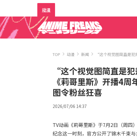
动漫
TOP
动漫
新闻
“这个视觉图简直是犯
“这个视觉图简直是犯
《莉哥里斯》开播4周
图令粉丝狂喜
2026/07/06 14:37
TV动画《莉哥里斯》于7月2日（周四
纪念这一时刻，官方公开了锦木千束与