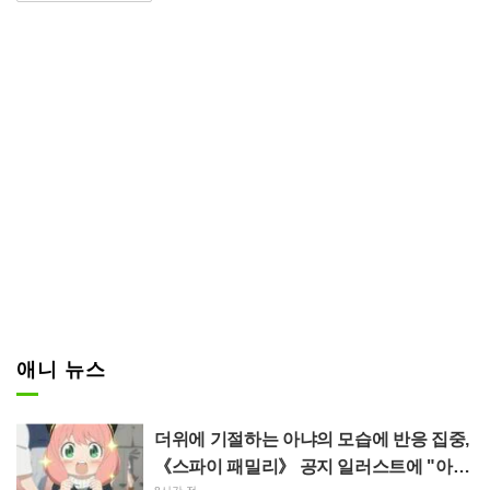
로 주인공 마오마오가 서 있는 모
습이 그려져 있다. 마오마오는 노
란 의상을 입고 오른손에는 편지
같은 것을 꽉 쥐고 있다. 주변에는
노란 나비가 날아다니고 있으며,
조금 우수를 띤 듯한 애틋한 표정
으로 이쪽을 바라보고 있다.
애니 뉴스
더위에 기절하는 아냐의 모습에 반응 집중,
《스파이 패밀리》 공지 일러스트에 "아냐