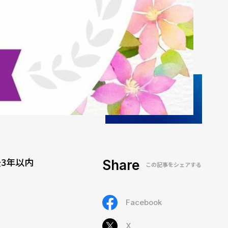
3年以内
Share
この記事をシェアする
Facebook
X