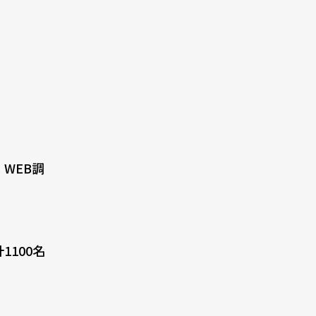
WEB調
1100名