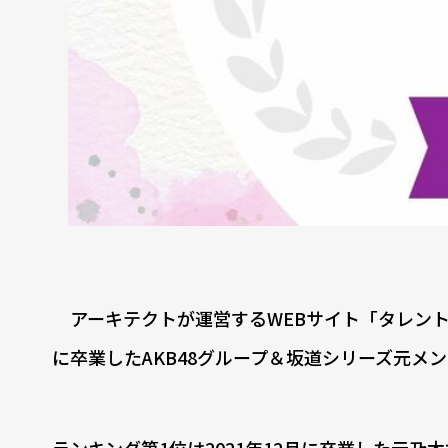
アーキテクトが運営するWEBサイト「タレント
に卒業したAKB48グループ＆坂道シリーズ元メ
ランキング第1位は2021年12月に卒業した元乃