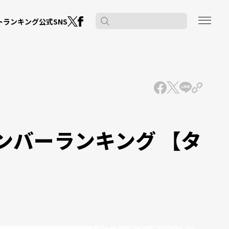
公式SNS
ト
ランキング
ンバーランキング 【タ