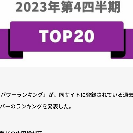
パワーランキング」が、同サイトに登録されている過去
ンバーのランキングを発表した。
木坂46の生田絵梨花