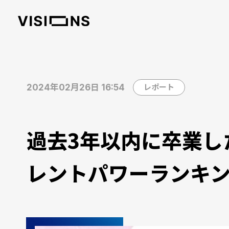
2024年02月26日 16:54
レポート
過去3年以内に卒業し
レントパワーランキ