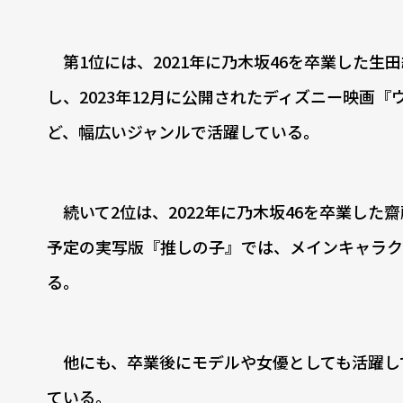
第1位には、2021年に乃木坂46を卒業した
し、2023年12月に公開されたディズニー映画
ど、幅広いジャンルで活躍している。
続いて2位は、2022年に乃木坂46を卒業した
予定の実写版『推しの子』では、メインキャラク
る。
他にも、卒業後にモデルや女優としても活躍して
ている。