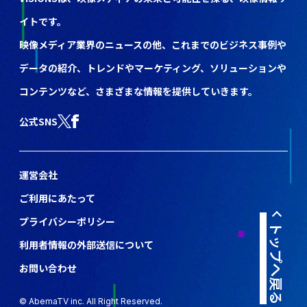
イトです。
映像メディア業界のニュースの他、これまでのビジネス事例や
データの紹介、トレンドやマーケティング、ソリューションや
コンテンツなど、さまざまな情報を提供していきます。
公式SNS
運営会社
ご利用にあたって
プライバシーポリシー
トップへ戻る
利用者情報の外部送信について
お問い合わせ
© AbemaTV inc. All Right Reserved.