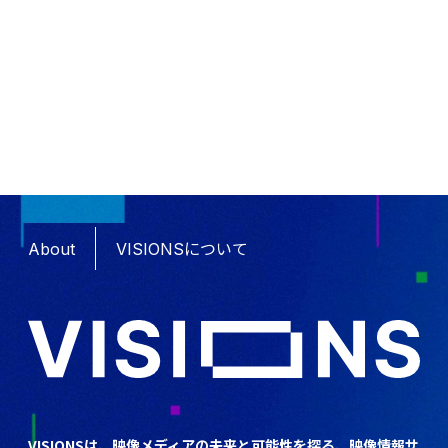
About
VISIONSについて
VISIONSは、映像メディアの未来と可能性を探る、映像情報サ