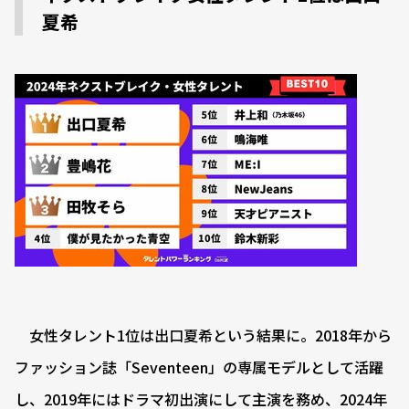
夏希
女性タレント1位は出口夏希という結果に。2018年から
ファッション誌「Seventeen」の専属モデルとして活躍
し、2019年にはドラマ初出演にして主演を務め、2024年