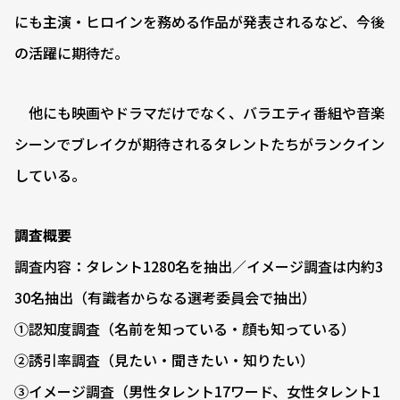
にも主演・ヒロインを務める作品が発表されるなど、今後
の活躍に期待だ。
他にも映画やドラマだけでなく、バラエティ番組や音楽
シーンでブレイクが期待されるタレントたちがランクイン
している。
調査概要
調査内容：タレント1280名を抽出／イメージ調査は内約3
30名抽出（有識者からなる選考委員会で抽出）
①認知度調査（名前を知っている・顔も知っている）
②誘引率調査（見たい・聞きたい・知りたい）
③イメージ調査（男性タレント17ワード、女性タレント1