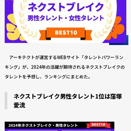
アーキテクトが運営するWEBサイト「タレントパワーラン
キング」が、2024年の活躍が期待されるネクストブレイクの
タレントを予想し、ランキングにまとめた。
ネクストブレイク男性タレント1位は窪塚
愛流