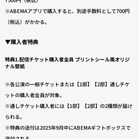
7500円（税込）
※ABEMAアプリで購入すると、別途手数料として700円
（税込）がかかる。
▼購入者特典
特典1.配信チケット購入者全員 プリントシール風オリジ
ナル壁紙
※各公演の一般チケットまたは【1部】【2部】通しチケ
ットの購入者全員が対象。
※通しチケット購入者には【1部】【2部】の2種類が届け
られる。
※特典の送付は2025年9月中にABEMAギフトボックスで
送付される。