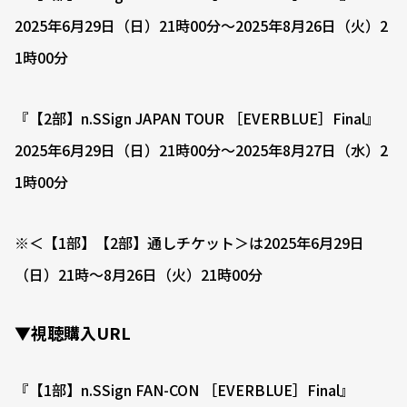
2025年6月29日（日）21時00分〜2025年8月26日（火）2
1時00分
『【2部】n.SSign JAPAN TOUR ［EVERBLUE］Final』
2025年6月29日（日）21時00分〜2025年8月27日（水）2
1時00分
※＜【1部】【2部】通しチケット＞は2025年6月29日
（日）21時〜8月26日（火）21時00分
▼視聴購入URL
『【1部】n.SSign FAN-CON ［EVERBLUE］Final』