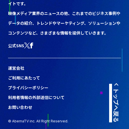
イトです。
映像メディア業界のニュースの他、これまでのビジネス事例や
データの紹介、トレンドやマーケティング、ソリューションや
コンテンツなど、さまざまな情報を提供していきます。
公式SNS
運営会社
ご利用にあたって
プライバシーポリシー
トップへ戻る
利用者情報の外部送信について
お問い合わせ
© AbemaTV inc. All Right Reserved.