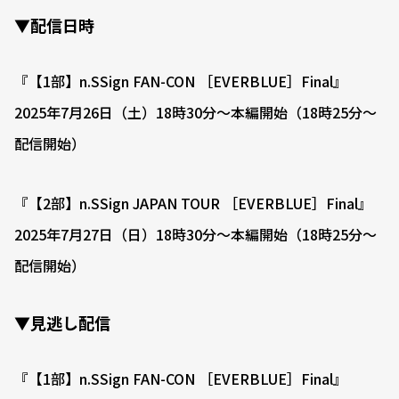
▼配信日時
『【1部】n.SSign FAN-CON ［EVERBLUE］Final』
2025年7月26日（土）18時30分〜本編開始（18時25分〜
配信開始）
『【2部】n.SSign JAPAN TOUR ［EVERBLUE］Final』
2025年7月27日（日）18時30分〜本編開始（18時25分〜
配信開始）
▼見逃し配信
『【1部】n.SSign FAN-CON ［EVERBLUE］Final』