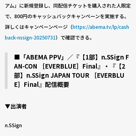
アム」に新規登録し、同配信チケットを購入された人限定
で、800円のキャッシュバックキャンペーンを実施する。
詳しくはキャンペーンページ（
https://abema.tv/lp/cash
back-nssign-20250731
）で確認できる。
■「ABEMA PPV」／『【1部】n.SSign F
AN-CON ［EVERBLUE］Final』・『【2
部】n.SSign JAPAN TOUR ［EVERBLU
E］Final』配信概要
▼出演者
n.SSign