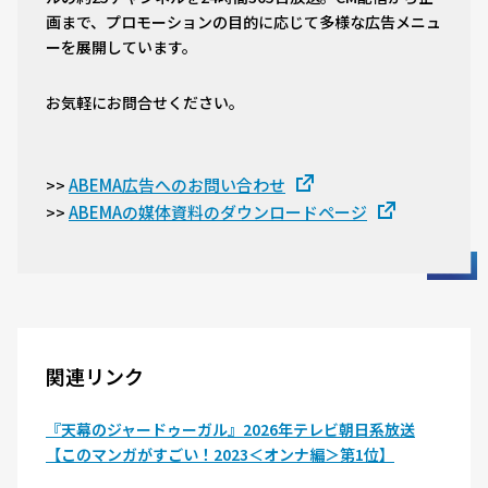
画まで、プロモーションの目的に応じて多様な広告メニュ
ーを展開しています。
お気軽にお問合せください。
ABEMA広告へのお問い合わせ
>>
ABEMAの媒体資料のダウンロードページ
>>
関連リンク
『天幕のジャードゥーガル』2026年テレビ朝日系放送
【このマンガがすごい！2023＜オンナ編＞第1位】