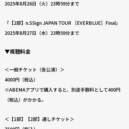
2025年8月26日（火）23時59分まで
『【2部】n.SSign JAPAN TOUR ［EVERBLUE］Final』
2025年8月27日（水）23時59分まで
▼視聴料金
＜一般チケット（各公演）＞
4000円（税込）
※ABEMAアプリで購入すると、別途手数料として400円
（税込）がかかる。
＜【1部】【2部】通しチケット＞