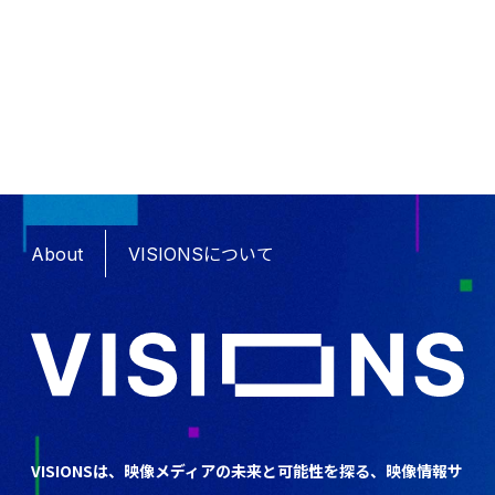
About
VISIONSについて
VISIONSは、映像メディアの未来と可能性を探る、映像情報サ