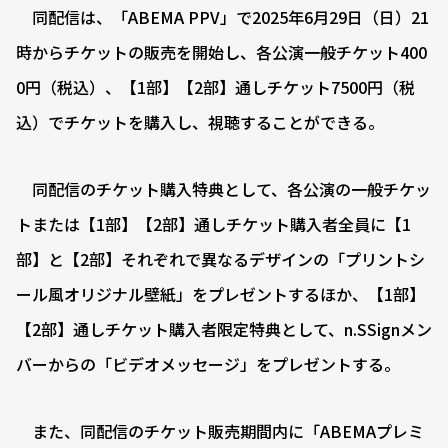
同配信は、「ABEMA PPV」で2025年6月29日（日）21
時からチケットの販売を開始し、各公演一般チケット400
0円（税込）、【1部】【2部】通しチケット7500円（税
込）でチケットを購入し、視聴することができる。
同配信のチケット購入特典として、各公演の一般チケッ
トまたは【1部】【2部】通しチケット購入者全員に【1
部】と【2部】それぞれで異なるデザインの「プリントシ
ール風オリジナル壁紙」をプレゼントするほか、【1部】
【2部】通しチケット購入者限定特典として、n.SSignメン
バーからの「ビデオメッセージ」をプレゼントする。
また、同配信のチケット販売期間内に「ABEMAプレミ