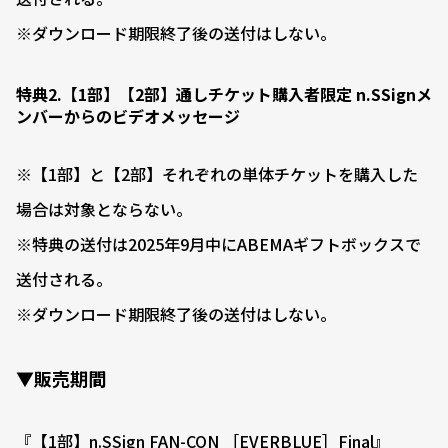
※ダウンロード期限終了後の送付はしない。
特典2.【1部】【2部】通しチケット購入者限定 n.SSignメ
ンバーからのビデオメッセージ
※【1部】と【2部】それぞれの単体チケットを購入した
場合は対象とならない。
※特典の送付は2025年9月中にABEMAギフトボックスで
送付される。
※ダウンロード期限終了後の送付はしない。
▼販売期間
『【1部】n.SSign FAN-CON ［EVERBLUE］Final』