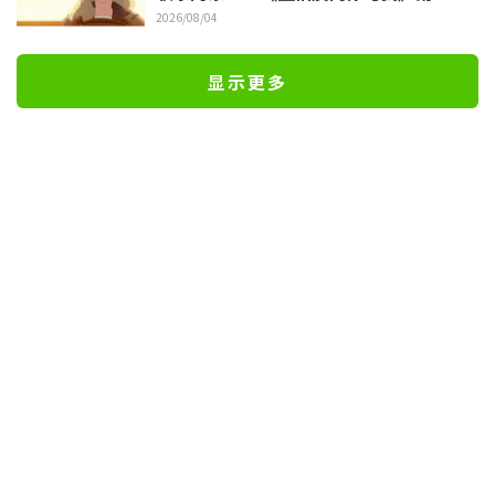
梗概·剧照公开
2026/08/04
显示更多