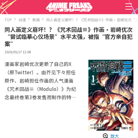
TOP
动漫
新闻
同人画定义崩坏！？《咒术回战≡》作画·岩崎优次“
同人画定义崩坏！？《咒术回战≡》作画·岩崎优次
“尝试临摹心仪场景”水平太强，被指“官方亲自犯
案”
2026/05/17 12:08
漫画家岩崎优次更新了自己的X
（原Twitter）。由芥见下々担任
原作、岩崎担任作画的人气漫画
《咒术回战≡（Modulo）》为纪
念最终卷第3卷发售而制作的特别
PV播放量突破了1000万次。为
此，岩崎公开了一张新绘插画。对
于这位作画者本人称之为“同人画
（Fan Art）”而投稿的图像，粉
放大