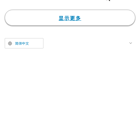
丝们在赞叹其卓越技术的同时，也
纷纷留下了充满幽默感的吐槽，引
显示更多
发了极大关注。
岩崎评论道：“恭喜播放量突破1
000万次！这是我临摹自己喜欢的
场景画的同人画！”对于这种由作
简体中文
画本人“尝试临摹”的谦虚（？）
投稿，公开后立即引发了强烈反
响。岩崎亲手再次执笔表现出达成
1000万次播放这一里程碑的PV热
度，对粉丝来说堪称最好的惊喜。