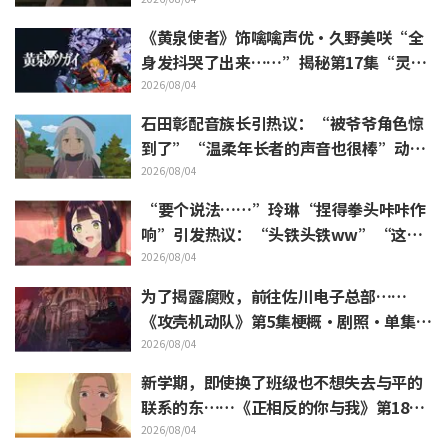
EB预告、剧集海报公开
《黄泉使者》饰噙噙声优·久野美咲“全
身发抖哭了出来……”揭秘第17集“灵魂
名演”的幕后
2026/08/04
石田彰配音族长引热议：“被爷爷角色惊
到了”“温柔年长者的声音也很棒”动画
《穹庐下的魔女》第6集
2026/08/04
“要个说法……”玲琳“捏得拳头咔咔作
响”引发热议：“头铁头铁ww”“这表
情绝了”／《我是不才恶女》第4集
2026/08/04
为了揭露腐败，前往佐川电子总部……
《攻壳机动队》第5集梗概·剧照·单集视
觉图公开
2026/08/04
新学期，即使换了班级也不想失去与平的
联系的东……《正相反的你与我》第18集
梗概·剧照公开
2026/08/04