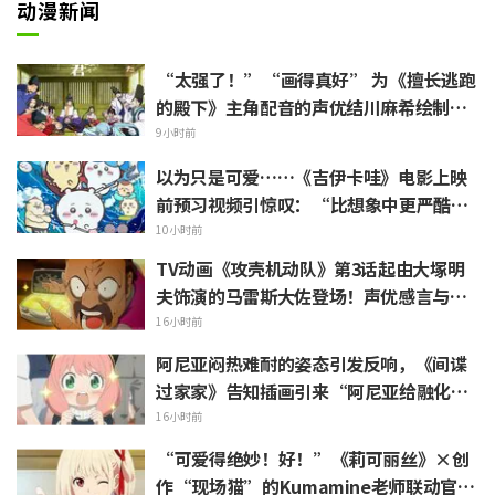
动漫新闻
“太强了！”“画得真好” 为《擅长逃跑
的殿下》主角配音的声优结川麻希绘制的
第13话ED插画引发赞叹
9小时前
以为只是可爱……《吉伊卡哇》电影上映
前预习视频引惊叹：“比想象中更严酷”
“全是关于打工的话题”的反差感
10小时前
TV动画《攻壳机动队》第3话起由大塚明
夫饰演的马雷斯大佐登场！声优感言与片
尾插画公开
16小时前
阿尼亚闷热难耐的姿态引发反响，《间谍
过家家》告知插画引来“阿尼亚给融化
了”
16小时前
“可爱得绝妙！好！”《莉可丽丝》×创
作“现场猫”的Kumamine老师联动官宣