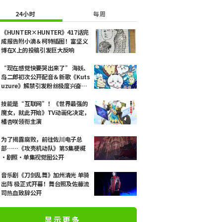
24小时
每周
《HUNTER×HUNTER》417话完
成报告附小滴＆柯特插图！富坚义
博在X上的投稿引发巨大反响
“现在感觉快要哭出来了” 海妖、
岛二郎初次公开配音＆新歌《Kuts
uzure》解禁引发粉丝极度兴奋！
《电影吉伊卡哇：人鱼岛的秘密》
技能是“互联网”！《世界最强的
魔女，就此开始》TV动画化决定，
橘杏咲领衔主演
为了揭露腐败，前往佐川电子总
部……《攻壳机动队》第5集梗概
·剧照·单集视觉图公开
音乐剧《刀剑乱舞》加州清光 单骑
出阵 极正式开幕！舞台照及佐藤流
司热血致辞公开
显示更多