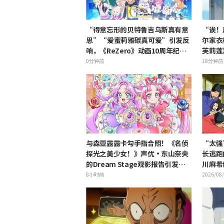
“得意忘形的贝特鲁吉乌斯真有意
“诶！
思”“爱蜜莉雅碳真可爱”引发反
尔家衣
响，《ReZero》动画10周年纪念
芙莉莲
活动视觉图解禁
的角”
0分钟前
18分钟前
与森亚露露卡勾手指合照！《名侦
“太强
探光之美少女！》声优·东山奈央
长逃跑
的Dream Stage观影报告引发
川麻希
“是双重奥秘啊”的反响
叹
8小时前
2026/08