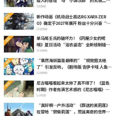
猎人的谷垣”与“小源次郎”的究极二选
一 引发“两个都喜欢”的声浪涌现
5分钟前
新作动画《机动战士高达RG XARX-ZER
O》确定于2027年展开 粉丝十分兴奋“斗
篷加上野兽般的胳膊！！”“主角机相当
15分钟前
帅气”
单马尾壬氏的破坏力！《药屋少女的呢
喃》夏日活动“浴衣姿态”全新绘制插画
引发“心脏真的遭不住了”“建议留作壁
31分钟前
画”的反响
“果然海妖篇是最棒的”“视觉图太绝
了”引发反响，《剧场版 吉伊卡哇 人鱼岛
的秘密》今日7月24日上映
52分钟前
尼古喵喵看起来太帅了真不得了！《蓝色
时期》作者充满艺术感的《尼古喵喵》插
画被赞“说不定真能在艺大见到”
1小时前
“真好啊…户外活动”《葬送的芙莉莲》
在营地“劈柴莉莲”，荒诞离奇的世界观