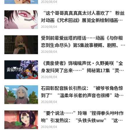
的人画出来原来是这样”
2026/08/04
“这个哥哥真真真真太讨人喜欢了” 粉丝
对动画《咒术回战》展览全新绘制插画中
逼近虎杖悠仁的胀相感到狂喜
2026/08/04
受到前辈爱丝塔的搭话……动画《与你相
恋到生命尽头》第5集故事梗概、剧照、W
EB预告、剧集海报公开
2026/08/04
《黄泉使者》饰噙噙声优·久野美咲“全
身发抖哭了出来……”揭秘第17集“灵魂
名演”的幕后
2026/08/04
石田彰配音族长引热议：“被爷爷角色惊
到了”“温柔年长者的声音也很棒”动画
《穹庐下的魔女》第6集
2026/08/04
“要个说法……”玲琳“捏得拳头咔咔作
响”引发热议：“头铁头铁ww”“这表
情绝了”／《我是不才恶女》第4集
2026/08/04