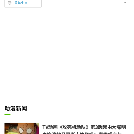
与伙伴们的相遇中不断成长的故
简体中文
事。
动画制作由动画制片人小川正和担
任代表的CyberAgent集团旗下全
新动画制作工作室“CA Soa”负
责，本作也是该工作室的第一部作
品。导演由绵田慎也担任，系列构
成由土屋理敬负责，角色设计由千
叶道德担纲，CG制作则由白组负
责。
动漫新闻
TV动画《攻壳机动队》第3话起由大塚明