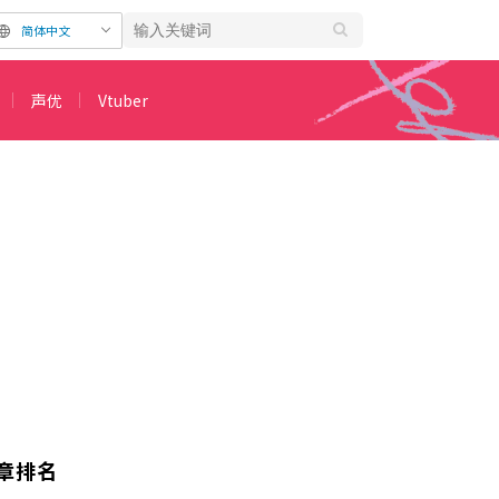
简体中文
声优
Vtuber
章排名