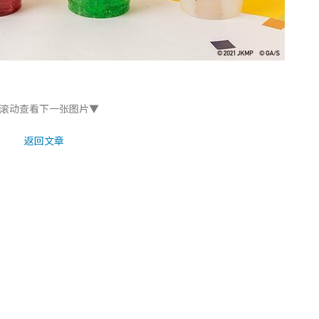
滚动查看下一张图片▼
返回文章