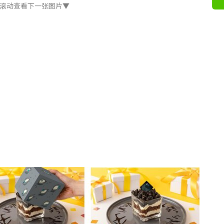
滚动查看下一张图片▼