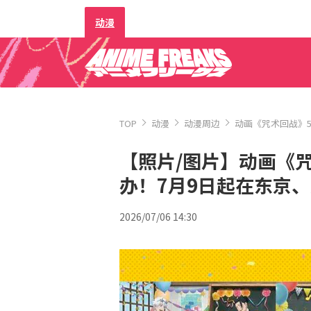
动漫
TOP
动漫
动漫周边
动画《咒术回战》
【照片/图片】动画《
办！7月9日起在东京、
2026/07/06 14:30