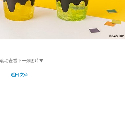
滚动查看下一张图片▼
返回文章