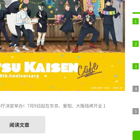
啡厅决定举办！7月9日起在东京、爱知、大阪陆续开业 1
阅读文章