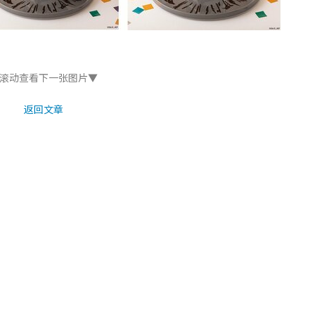
滚动查看下一张图片▼
返回文章