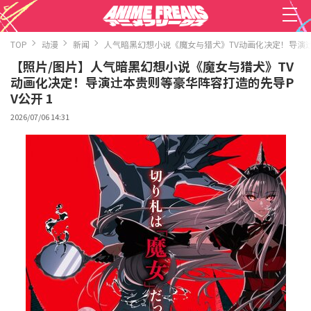
TOP
动漫
新闻
人气暗黑幻想小说《魔女与猎犬》TV动画化决定！导演
【照片/图片】人气暗黑幻想小说《魔女与猎犬》TV
动画化决定！导演辻本贵则等豪华阵容打造的先导P
V公开 1
2026/07/06 14:31