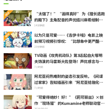
“太强了！”“画得真好” 为《擅长逃跑
的殿下》主角配音的声优结川麻希绘制的
第13话ED插画引发赞叹
14分钟前
以为只是可爱……《吉伊卡哇》电影上映
前预习视频引惊叹：“比想象中更严酷”
“全是关于打工的话题”的反差感
23分钟前
TV动画《攻壳机动队》第3话起由大塚明
夫饰演的马雷斯大佐登场！声优感言与片
尾插画公开
7小时前
阿尼亚闷热难耐的姿态引发反响，《间谍
过家家》告知插画引来“阿尼亚给融化
了”
7小时前
“可爱得绝妙！好！”《莉可丽丝》×创
作“现场猫”的Kumamine老师联动官宣
2026/08/05