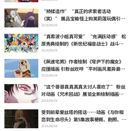
引发“好！”反响不断
“矫揉造作”“真正的求索者活动
（笑）” 展品宝箱怪上钩芙莉莲玩偶引吐
槽如潮《葬送的芙莉莲》
2026/08/04
“真希波小姐真可爱”“充满跃动感” 松
原秀典绘制的《新世纪福音战士》战斗服
姿态三人美丽手稿公开引热议
2026/08/04
《飙速宅男》作者绘制《穹庐下的魔女》
应援插画 引粉丝欢呼“平时画风差异最大
的人画出来原来是这样”
2026/08/04
“这个哥哥真真真真太讨人喜欢了” 粉丝
对动画《咒术回战》展览全新绘制插画中
逼近虎杖悠仁的胀相感到狂喜
2026/08/04
受到前辈爱丝塔的搭话……动画《与你相
恋到生命尽头》第5集故事梗概、剧照、W
EB预告、剧集海报公开
2026/08/04