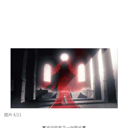
图片 4/11
▼滚动查看下一张图片▼