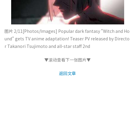
图片 2/11
[Photos/Images] Popular dark fantasy "Witch and Ho
und" gets TV anime adaptation! Teaser PV released by Directo
r Takanori Tsujimoto and all-star staff 2nd
▼滚动查看下一张图片▼
返回文章