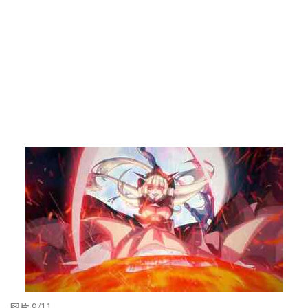
图片 9/11