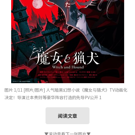
图片 1/11
[照片/图片] 人气暗黑幻想小说《魔女与猎犬》TV动画化
决定！导演辻本贵则等豪华阵容打造的先导PV公开 1
阅读文章
▼滚动查看下一张图片▼