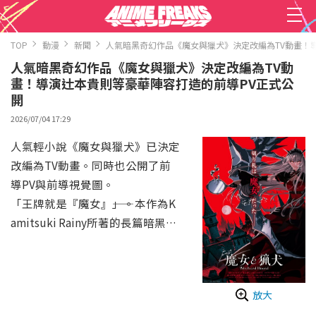
TOP
動漫
新聞
人氣暗黑奇幻作品《魔女與獵犬》決定改編為TV動畫！
人氣暗黑奇幻作品《魔女與獵犬》決定改編為TV動
畫！導演辻本貴則等豪華陣容打造的前導PV正式公
開
2026/07/04 17:29
人氣輕小說《魔女與獵犬》已決定
改編為TV動畫。同時也公開了前
導PV與前導視覺圖。
「王牌就是『魔女』――」。本作為K
amitsuki Rainy所著的長篇暗黑奇
幻小說《魔女與獵犬》（小學館
「GAGAGA文庫」刊）原作。
在公開的前導PV中，首度曝光了
放大
裝飾原作小說第1集封面的“鏡之