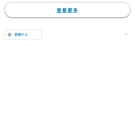
魔女”特蕾莎莉莎與主角洛洛之
間，令人屏息的精彩動作場面。火
查看更多
花四濺的特技感畫面，完美預示了
今後故事的激烈程度。
在製作團隊方面，導演起用了曾執
繁體中文
導真人版《超人力霸王》系列及動
畫電影《催眠麥克風-Division Rap
Battle-》等作品、跨越領域活躍
於第一線的辻本貴則。角色設計則
迎來了在動畫公司Yostar Pictures
支持過無數人氣作品的齊藤健吾，
豪華創作者陣容齊聚一堂。由負責
原作插畫的人氣插畫家LAM所繪製
的美麗角色們，將會在動畫中如何
大放異彩，令人對播出充滿期待。