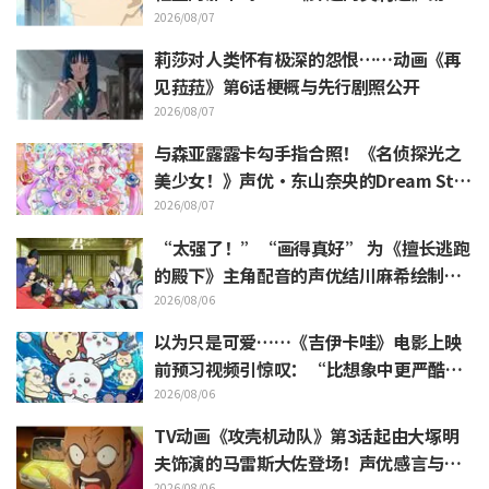
中出现的“暗黑龙的角”公开引发粉丝惊
2026/08/07
叹
莉莎对人类怀有极深的怨恨……动画《再
见菈菈》第6话梗概与先行剧照公开
2026/08/07
与森亚露露卡勾手指合照！《名侦探光之
美少女！》声优·东山奈央的Dream Sta
ge观影报告引发“是双重奥秘啊”的反响
2026/08/07
“太强了！”“画得真好” 为《擅长逃跑
的殿下》主角配音的声优结川麻希绘制的
第13话ED插画引发赞叹
2026/08/06
以为只是可爱……《吉伊卡哇》电影上映
前预习视频引惊叹：“比想象中更严酷”
“全是关于打工的话题”的反差感
2026/08/06
TV动画《攻壳机动队》第3话起由大塚明
夫饰演的马雷斯大佐登场！声优感言与片
2026/08/06