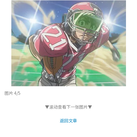
图片 4/5
▼滚动查看下一张图片▼
返回文章