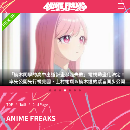
「楠木同學的高中出道計畫瀕臨失敗」電視動畫化決定！
率先公開先行視覺圖，上村祐翔＆楠木燈的感言同步公開
TOP
動漫
2nd Page
ANIME FREAKS