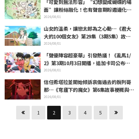
「可愛到無法形容」“幻想變成蝴蝶的場
面”讓粉絲融化！也有聲音期盼週邊化
《吉伊卡哇》172集
2026/08/01
山女的溫柔，讓戀太郎為之心動…《君大
大的100個女友》第29集（3期5集）故事
梗概、先行劇照公開
2026/08/01
「聲優陣容超豪華」引發熱議！《亂馬1/
2》第3期10月3日開播，追加卡司公布野
澤雅子、福山潤、田中真弓、早見沙織、
2026/08/01
田中美海等人
信任希塔拉並開始傾訴哀傷過去的脫列哥
那…《穹廬下的魔女》第6集故事梗概與劇
照公開
2026/08/01
1
2
3
4
5