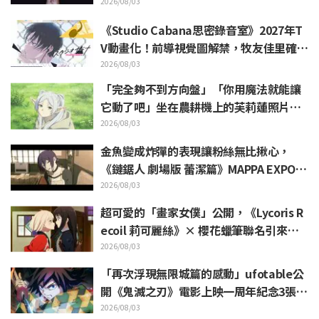
2026/08/03
《Studio Cabana思密錄音室》2027年T
V動畫化！前導視覺圖解禁，牧友佳里確定
由單行本PV延續配音的鈴代紗弓聲演
2026/08/03
「完全夠不到方向盤」「你用魔法就能讓
它動了吧」坐在農耕機上的芙莉蓮照片太
過可愛引來吐槽連連《葬送的芙莉蓮》
2026/08/03
金魚變成炸彈的表現讓粉絲無比揪心，
《鏈鋸人 劇場版 蕾潔篇》MAPPA EXPO全
新插圖引發狂喜「這輩子都忘不了蕾潔與
2026/08/03
那個夏天」
超可愛的「畫家女僕」公開，《Lycoris R
ecoil 莉可麗絲》× 櫻花蠟筆聯名引來
「簡直是王室女僕」等讚賞
2026/08/03
「再次浮現無限城篇的感動」ufotable公
開《鬼滅之刃》電影上映一周年紀念3張全
新繪製插圖引發熱烈反響
2026/08/03