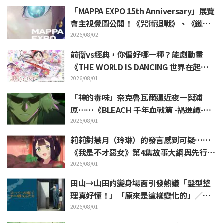
「MAPPA EXPO 15th Anniversary」展覽
會主視覺圖公開！《咒術迴戰》、《鏈鋸
人》、《進擊的巨人》全新繪製插圖同步
2026/08/02
亮相
前衛vs經典，你偏好哪一種？能劇動畫
《THE WORLD IS DANCING 世界在起
舞》第5集的「獅子舞」對決引人深思
2026/08/01
「神的毒味」奈克魯瓦爾逼近夜一與浦
原……《BLEACH 千年血戰篇 -禍進譚-》
第42集故事大綱・先行劇照解禁
2026/08/01
莉莉對慧月（玲琳）的發言感到可疑……
《我是不才惡女》第4集故事大綱與先行劇
照公開
2026/08/01
田山→山田的變身場面引發熱議「髮型整
理真好懂！」「原來是這樣變化的」／
《躲在超市後門抽菸的兩人》第4集
2026/08/01