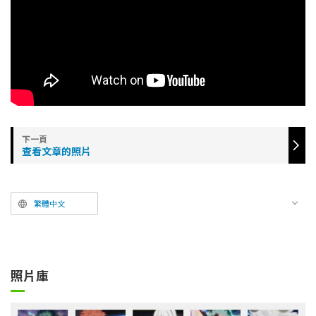
查看文章的照片
繁體中文
照片庫