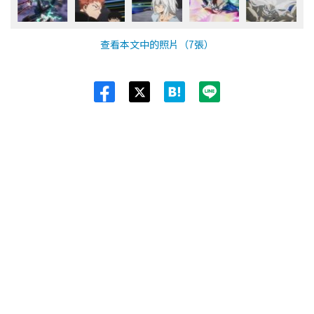
查看本文中的照片（7張）
Twit
ter