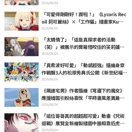
「安妮亞、融化掉了」
2026/08/06
「可愛得剛剛好！讚啦！」《Lycoris Rec
oil 莉可麗絲》×「工作貓」插畫家Kuma
mine合作消息公開 引發「讚啦！」熱烈
2026/08/05
迴響
「太矯情了」「這是真探求者的活動
（笑）」被展示的寶箱怪咬住的芙莉蓮玩
偶引來大量吐槽《葬送的芙莉蓮》
2026/08/04
「真希波好可愛」「動感超強」描繪身穿
作戰服3人的松原秀典氏公開《新世紀福音
戰士》美麗手繪插圖引發反響
2026/08/04
《飆速宅男》作者描繪《穹廬下的魔女》
應援插圖引粉絲喜悅「平時畫風差異最大
的人畫出來就是這樣」
2026/08/04
「這位哥哥真的超超超可愛」動畫《咒術
迴戰》展覽全新繪製插圖中脹相靠近虎杖
悠仁 粉絲無比喜悅
2026/08/04