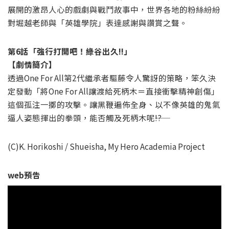
展開的激昂人心的戲劇與戰鬥故事中，世界各地的粉絲紛紛
對堀越老師與「英雄學院」表達感謝與讚賞之聲。
第6話「強行打開吧！綠谷出久!!」
【劇情簡介】
透過One For All第2代繼承者驅藤令人驚訝的策略，笨久決
定發動「將One For All讓渡給死柄木＝直接衝擊精神創傷」
這個孤注一擲的攻擊。讓黑鞭遍佈全身、以不像英雄的鬼氣
逼人姿態揮出的拳頭，能否觸及死柄木呢――!?
(C)K. Horikoshi / Shueisha, My Hero Academia Project
web預告