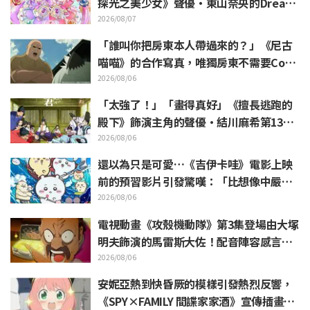
探光之美少女》聲優・東山奈央的Dream
Stage觀覧報告引發「是奥祕·暗影天使
2026/08/07
啊」的反響
「誰叫你把房東本人帶過來的？」《尼古
喵喵》的合作寫真，唯獨房東不需要Cosp
lay引發熱議
2026/08/06
「太強了！」「畫得真好」《擅長逃跑的
殿下》飾演主角的聲優·結川麻希第13集
ED插畫獲高度讚賞
2026/08/06
還以為只是可愛…《吉伊卡哇》電影上映
前的預習影片引發驚嘆：「比想像中嚴
苛」「講的簡直全都是勞動的事」反差感
2026/08/06
驚呆網友
電視動畫《攻殼機動隊》第3集登場由大塚
明夫飾演的馬雷斯大佐！配音陣容感言＆
結尾插畫公開
2026/08/06
安妮亞熱到快昏厥的模樣引發熱烈反響，
《SPY×FAMILY 間諜家家酒》宣傳插畫