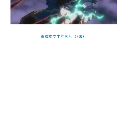
查看本文中的照片（7張）