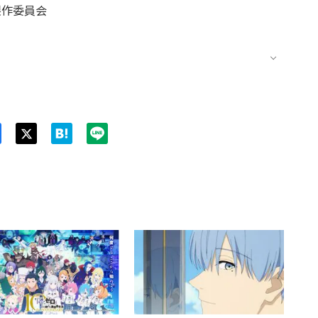
製作委員会
Twit
ter