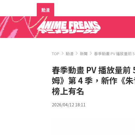
動漫
TOP
動漫
新聞
春季動畫 PV 播放量前
春季動畫 PV 播放量前
姆》第 4 季，新作《
榜上有名
2026/04/12 18:11