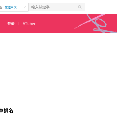
繁體中文
聲優
VTuber
章排名