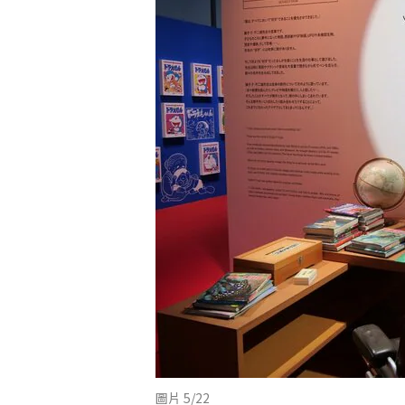
圖片 5/22