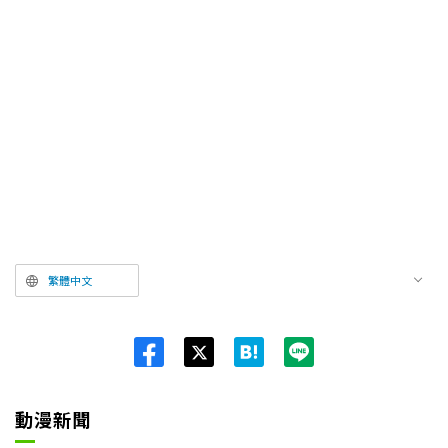
繁體中文
Twit
ter
動漫新聞