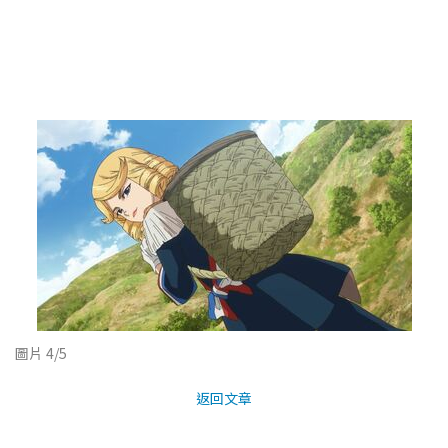
圖片 4/5
返回文章