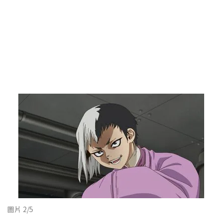
圖片 2/5