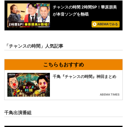
チャンスの時間 2時間SP！華原朋美
が本音ソングを熱唱
ABEMAでみる
「チャンスの時間」人気記事
千鳥『チャンスの時間』神回まとめ
ABEMA TIMES
千鳥出演番組