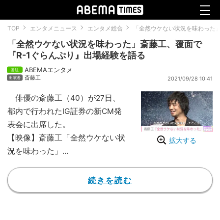
TOP
エンタメニュース
エンタメ総合
「全然ウケない状況を味わった」
「全然ウケない状況を味わった」斎藤工、覆面で
『R-1ぐらんぷり』出場経験を語る
ABEMAエンタメ
斎藤工
2021/09/28 10:41
俳優の斎藤工（40）が27日、
都内で行われたIG証券の新CM発
表会に出席した。
【映像】斎藤工「全然ウケない状
拡大する
況を味わった」
「投資の常識を壊す」という新
CMのテーマにちなみ「最近、突
続きを読む
き抜けたと思うこと」について問
われると、斎藤は「笑い芸人さん
が映画やドラマで表現されるとき