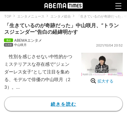
TOP
エンタメニュース
エンタメ総合
「生きているのが奇跡だった」中
「生きているのが奇跡だった」中山咲月、“トラン
スジェンダー”告白の経緯明かす
ABEMAエンタメ
中山咲月
2021/10/04 20:52
性別を感じさせない中性的かつ
ミステリアスな存在感で“ジェン
ダーレス女子”として注目を集め
る、モデルで俳優の中山咲月（2
拡大する
3）。
【映像】中山咲月、トランスジェ
ンダー・無性愛を告白
続きを読む
中山は1998年生まれ、東京都
出身。幼いときはおとなしい性格
だったという。2011年、13歳の